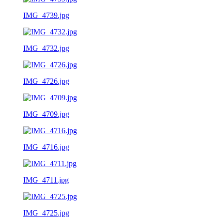
IMG_4739.jpg
IMG_4732.jpg
IMG_4726.jpg
IMG_4709.jpg
IMG_4716.jpg
IMG_4711.jpg
IMG_4725.jpg