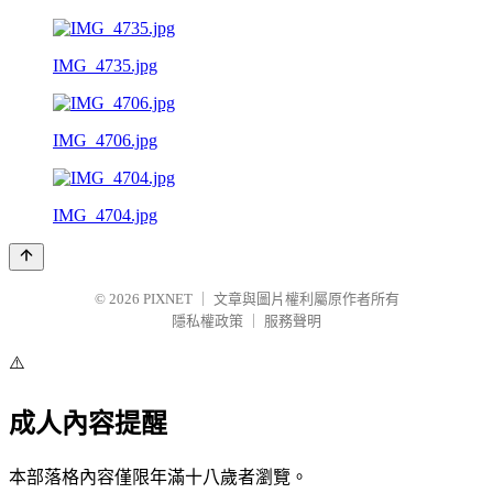
IMG_4735.jpg
IMG_4706.jpg
IMG_4704.jpg
© 2026
PIXNET
｜
文章與圖片權利屬原作者所有
隱私權政策
｜
服務聲明
⚠️
成人內容提醒
本部落格內容僅限年滿十八歲者瀏覽。