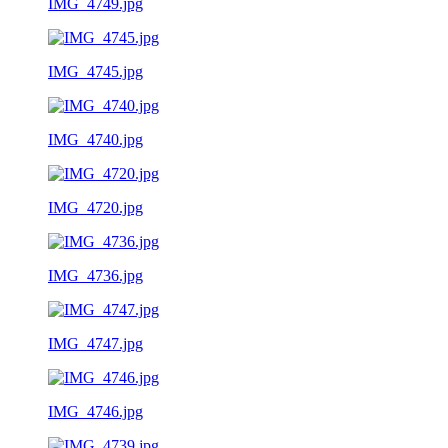
IMG_4749.jpg
IMG_4745.jpg
IMG_4740.jpg
IMG_4720.jpg
IMG_4736.jpg
IMG_4747.jpg
IMG_4746.jpg