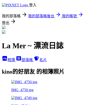
登入
我的部落格
我的部落格後台
我的帳號
登出
La Mer ~ 漂流日誌
相簿
部落格
名片
kino的好朋友 的相簿照片
IMG_4750.jpg